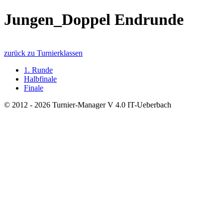
Jungen_Doppel Endrunde
zurück zu Turnierklassen
1. Runde
Halbfinale
Finale
© 2012 - 2026 Turnier-Manager V 4.0 IT-Ueberbach