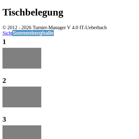
Tischbelegung
© 2012 - 2026 Turnier-Manager V 4.0 IT-Ueberbach
Sicht
Sonnenberghalle
1
2
3